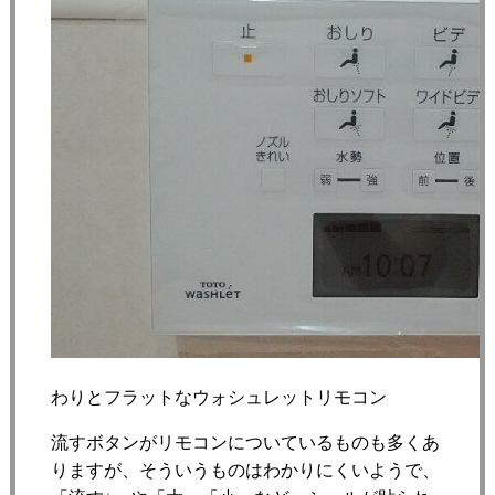
わりとフラットなウォシュレットリモコン
流すボタンがリモコンについているものも多くあ
りますが、そういうものはわかりにくいようで、