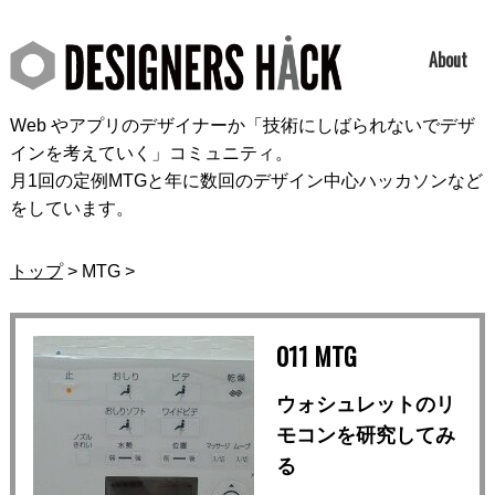
About
Web やアプリのデザイナーか「技術にしばられないでデザ
インを考えていく」コミュニティ。
月1回の定例MTGと年に数回のデザイン中心ハッカソンなど
をしています。
トップ
> MTG >
011 MTG
ウォシュレットのリ
モコンを研究してみ
る