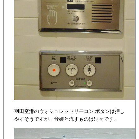
羽田空港のウォシュレットリモコン ボタンは押し
やすそうですが、音姫と流すものは別々です。