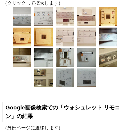
（クリックして拡大します）
Google画像検索での「ウォシュレット リモコ
ン」の結果
（外部ページに遷移します）