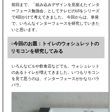
前回まで、「組み込みデザインを見据えたインタ
ーフェース勉強会」としてテレビのUIをシリーズ
で4回かけて考えてきました。 今回からは、単発
で、いろんなインターフェースを研究していきた
いと思います。
○今回のお題：
トイレのウォシュレットの
リモコンを研究してみる
いろんなビルや飲食店などでも、ウォシュレット
のあるトイレが増えてきました。いつもリモコン
を見て思うのは、インターフェースがかなりバラ
バラ。