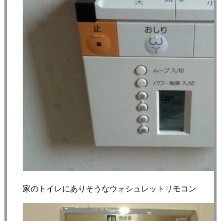
家のトイレにありそうなウォシュレットリモコン