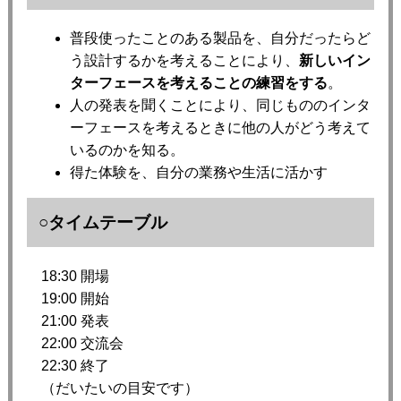
普段使ったことのある製品を、自分だったらど
う設計するかを考えることにより、
新しいイン
ターフェースを考えることの練習をする
。
人の発表を聞くことにより、同じもののインタ
ーフェースを考えるときに他の人がどう考えて
いるのかを知る。
得た体験を、自分の業務や生活に活かす
○タイムテーブル
18:30 開場
19:00 開始
21:00 発表
22:00 交流会
22:30 終了
（だいたいの目安です）