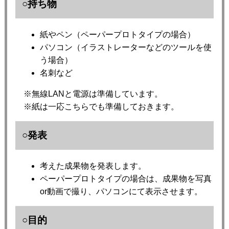
○持ち物
紙やペン（ペーパープロトタイプの場合）
パソコン（イラストレーターなどのツールを使
う場合）
名刺など
※無線LANと電源は準備しています。
※紙は一応こちらでも準備しておきます。
○発表
考えた成果物を発表します。
ペーパープロトタイプの場合は、成果物を写真
or動画で撮り、パソコンにて表示させます。
○目的