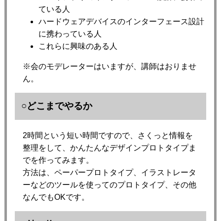
ている人
ハードウェアデバイスのインターフェース設計
に携わっている人
これらに興味のある人
※会のモデレーターはいますが、講師はおりませ
ん。
○どこまでやるか
2時間という短い時間ですので、さくっと情報を
整理をして、かんたんなデザインプロトタイプま
でを作ってみます。
方法は、ペーパープロトタイプ、イラストレータ
ーなどのツールを使ってのプロトタイプ、その他
なんでもOKです。