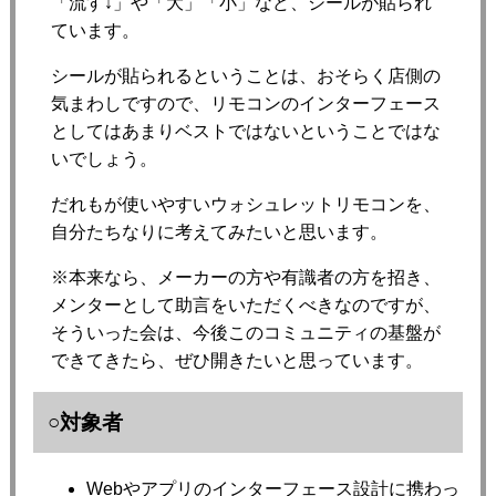
「流す↓」や「大」「小」など、シールが貼られ
ています。
シールが貼られるということは、おそらく店側の
気まわしですので、リモコンのインターフェース
としてはあまりベストではないということではな
いでしょう。
だれもが使いやすいウォシュレットリモコンを、
自分たちなりに考えてみたいと思います。
※本来なら、メーカーの方や有識者の方を招き、
メンターとして助言をいただくべきなのですが、
そういった会は、今後このコミュニティの基盤が
できてきたら、ぜひ開きたいと思っています。
○対象者
Webやアプリのインターフェース設計に携わっ